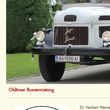
Oldtimer Busvermietung
Dr. Herbert Werne